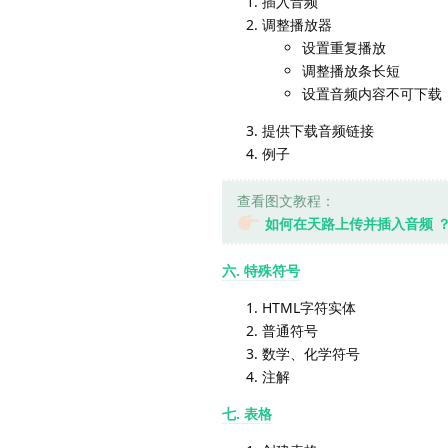
插入音频
调整播放器
设置重复播放
调整播放条长短
设置音频内容不可下载
提供下载音频链接
例子
查看图文教程：
如何在天路上传并插入音频 
六. 特殊符号
HTML字符实体
普通符号
数学、化学符号
注解
七. 表格