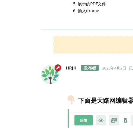
展示的PDF文件
插入iframe
HRJH
2023年4月2日
已
下面是天路网编辑