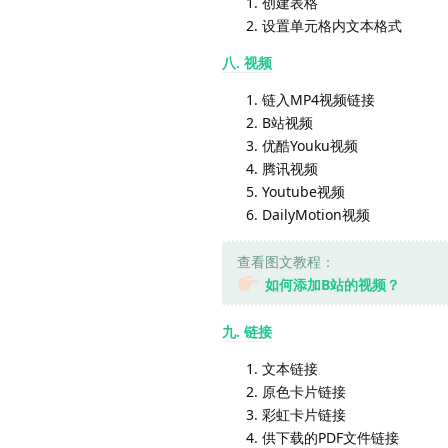
创建表格
设置单元格内文本格式
八. 视频
链入MP4视频链接
B站视频
优酷Youku视频
腾讯视频
Youtube视频
DailyMotion视频
查看图文教程：
如何添加B站的视频？
九. 链接
文本链接
原色卡片链接
彩虹卡片链接
供下载的PDF文件链接