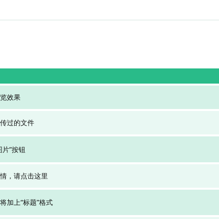
览效果
传过的文件
图片”按钮
情，请点击这里
将加上“标题”格式