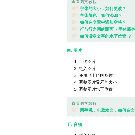
查看图文教程：
字体的大小，如何更改？
字体颜色，如何添加？
如何在文章中添加空格？
行与行之间的距离 ~ 字体底色
如何设定文字的水平位置 ？
四. 图片
上传图片
链入图片
使用已上传的图片
调整图片显示的大小
调整图片水平位置
查看图文教程：
用手机，电脑发文，如何在文
五. 音频